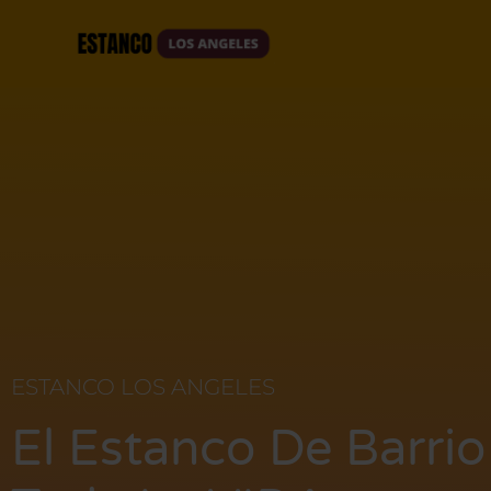
Home
ESTANCO LOS ANGELES
El Estanco De Barrio