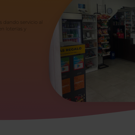
 dando servicio al
n loterías y