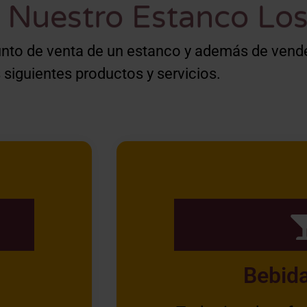
Nuestro Estanco Los
unto de venta de un estanco y además de vend
 siguientes productos y servicios.
Bebida