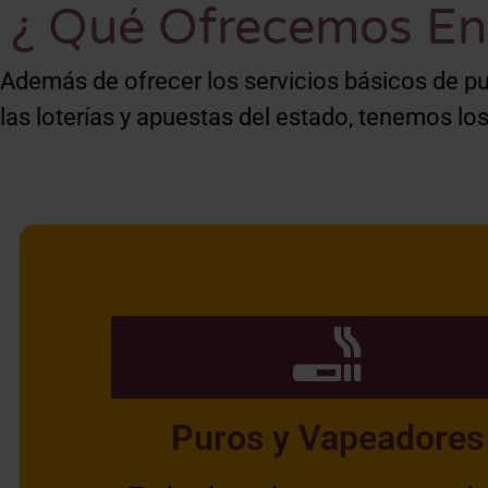
¿ Qué Ofrecemos En 
Además de ofrecer los servicios básicos de p
las loterías y apuestas del estado, tenemos los
Puros y Vapeadores