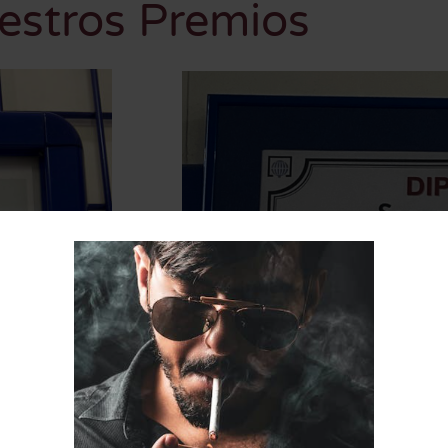
estros Premios