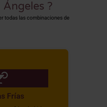
 Ángeles ?
er todas las combinaciones de
s Frías